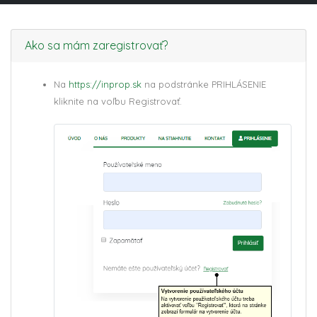
Ako sa mám zaregistrovať?
Na
https://inprop.sk
na podstránke PRIHLÁSENIE
kliknite na voľbu Registrovať.