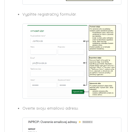
Vyplňte registračný formulár.
Overte svoju emailovú adresu.