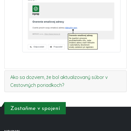
Ako sa dozviem, že bol aktualizovaný súbor v
Cestovných poriadkoch?
Zostaňme v spojení