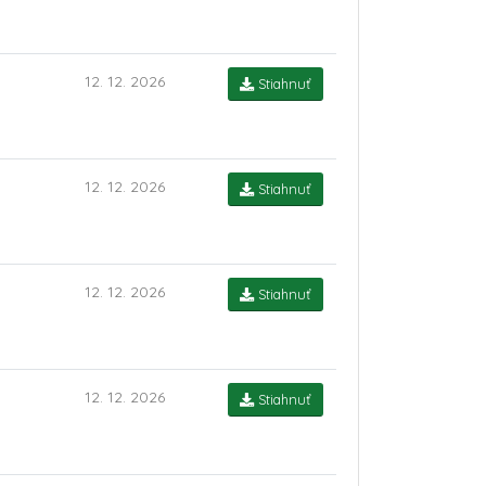
12. 12. 2026
Stiahnuť
12. 12. 2026
Stiahnuť
12. 12. 2026
Stiahnuť
12. 12. 2026
Stiahnuť